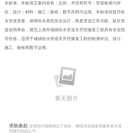
本标准。本标准主要内容有：总则；术语和符号；管道检测与评
估；设计；材料；施工；验收；数字存档与运维。本标准对提升给
水管道质量，保障给水系统安全运行，恢复管道正常功能，延长管
道使用寿命，规范上海市城镇给水管道非开挖修复工程具有专业指
导价值，适用于城镇给水管道非开挖修复工程的检测评估、设计、
施工、验收和数字运维。
求助条款
还望您仔细阅读以下条款，继续浏览或使用服务表示其
均得到您的认可：