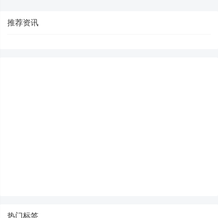
推荐资讯
热门标签