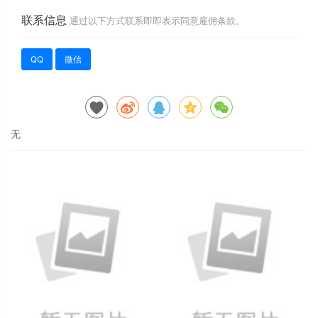
联系信息
通过以下方式联系即即表示同意雇佣条款。
QQ
微信
无