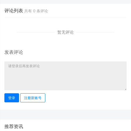
评论列表
共有
0
条评论
暂无评论
发表评论
登录
注册新账号
推荐资讯