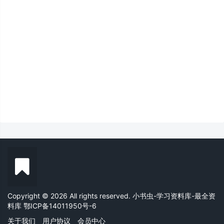
Copyright © 2026 All rights reserved. 小书虫-学习资料库-最全资
料库
鄂ICP备14011950号-6
关于我们
用户协议
会员中心