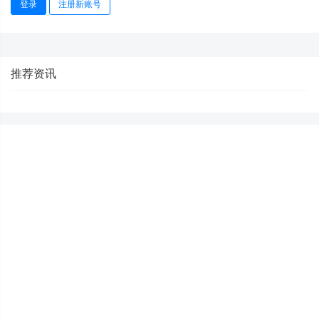
登录
注册新账号
推荐资讯