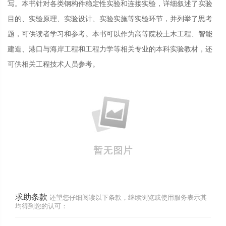
写。本书针对各类钢构件稳定性实验和连接实验，详细叙述了实验
目的、实验原理、实验设计、实验实施等实验环节，并列举了思考
题，可供读者学习和参考。本书可以作为高等院校土木工程、智能
建造、港口与海岸工程和工程力学等相关专业的本科实验教材，还
可供相关工程技术人员参考。
求助条款
还望您仔细阅读以下条款，继续浏览或使用服务表示其
均得到您的认可：