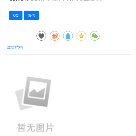
QQ
微信
建筑结构