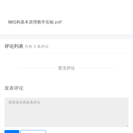
钢结构基本原理教学实验.pdf
评论列表
共有
0
条评论
暂无评论
发表评论