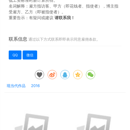
低工资标准时薪计算所得。
名词解释：雇方指访客、甲方（即花钱者、指使者），博主指
受雇方、乙方（即被指使者）。
重要告示：有疑问或建议
请联系我！
联系信息
通过以下方式联系即即表示同意雇佣条款。
QQ
微信
现当代作品
2016