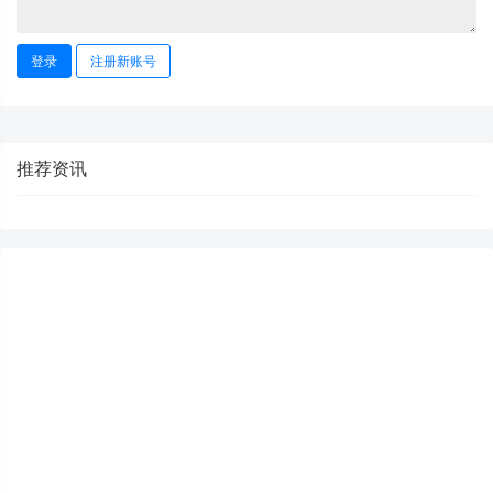
登录
注册新账号
推荐资讯