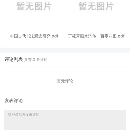
中国古代书法观念研究.pdf
丁筱芳画水浒传一百零八图.pdf
评论列表
共有
0
条评论
暂无评论
发表评论