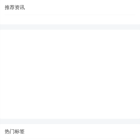
推荐资讯
热门标签